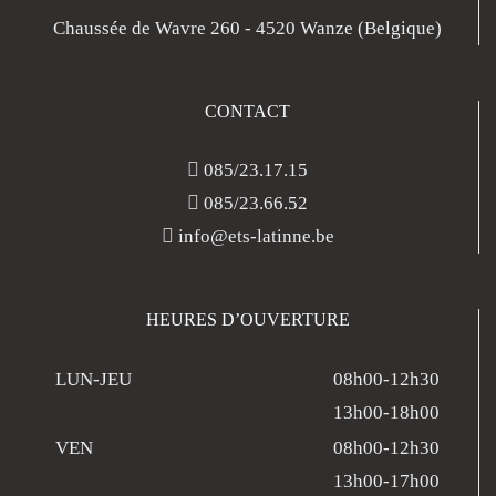
Chaussée de Wavre 260 - 4520 Wanze (Belgique)
CONTACT
085/23.17.15
085/23.66.52
info@ets-latinne.be
HEURES D’OUVERTURE
LUN-JEU
08h00-12h30
13h00-18h00
VEN
08h00-12h30
13h00-17h00