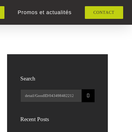
Promos et actualités
CONTACT
Search
Rechercher:
Recent Posts