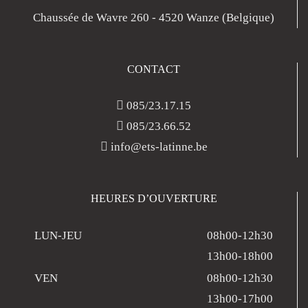
Chaussée de Wavre 260 - 4520 Wanze (Belgique)
CONTACT
085/23.17.15
085/23.66.52
info@ets-latinne.be
HEURES D’OUVERTURE
LUN-JEU
08h00-12h30
13h00-18h00
VEN
08h00-12h30
13h00-17h00