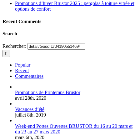
Promotions d’hiver Brustor 2025 : pergolas à toiture vitrée et
options de confort
Recent Comments
Search
Rechercher:
Popular
Recent
Commentaires
Promotions de Printemps Brustor
avril 28th, 2020
Vacances d’été
juillet 8th, 2019
Week-end Portes Ouvertes BRUSTOR du 16 au 20 mars et
du 23 au 27 mars 2020
mars 6th, 2020