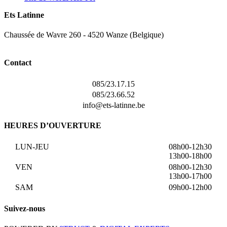
Ets Latinne
Chaussée de Wavre 260 - 4520 Wanze (Belgique)
Contact
085/23.17.15
085/23.66.52
info@ets-latinne.be
HEURES D’OUVERTURE
LUN-JEU
08h00-12h30
13h00-18h00
VEN
08h00-12h30
13h00-17h00
SAM
09h00-12h00
Suivez-nous